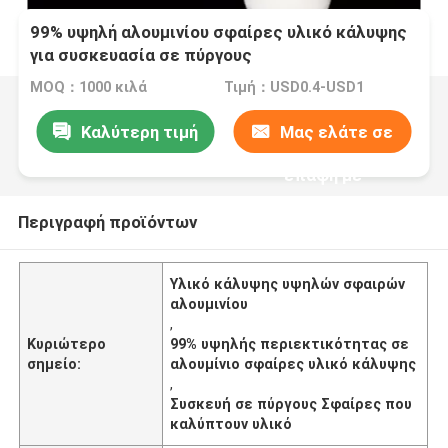
99% υψηλή αλουμινίου σφαίρες υλικό κάλυψης
για συσκευασία σε πύργους
MOQ：1000 κιλά
Τιμή：USD0.4-USD1
Καλύτερη τιμή
Μας ελάτε σε
επαφή με
Περιγραφή προϊόντων
Υλικό κάλυψης υψηλών σφαιρών
αλουμινίου
,
Κυριώτερο
99% υψηλής περιεκτικότητας σε
σημείο:
αλουμίνιο σφαίρες υλικό κάλυψης
,
Συσκευή σε πύργους Σφαίρες που
καλύπτουν υλικό