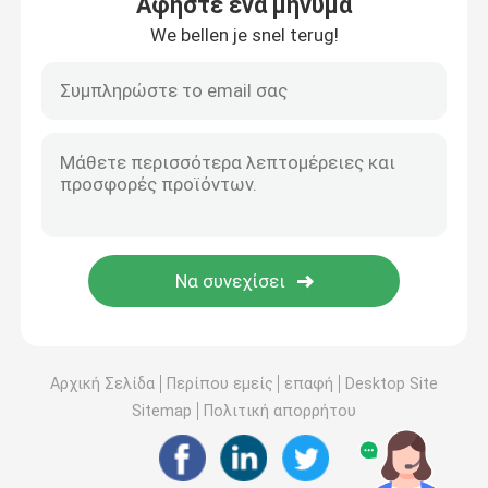
Αφήστε ένα μήνυμα
We bellen je snel terug!
Αρχική Σελίδα
Περίπου εμείς
επαφή
Desktop Site
Sitemap
Πολιτική απορρήτου