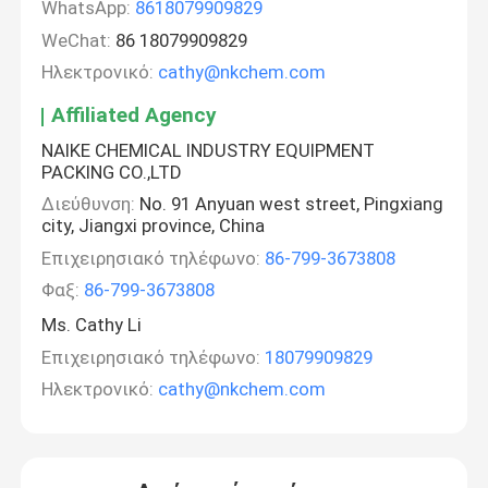
WhatsApp:
8618079909829
WeChat:
86 18079909829
Ηλεκτρονικό:
cathy@nkchem.com
Affiliated Agency
NAIKE CHEMICAL INDUSTRY EQUIPMENT
PACKING CO.,LTD
Διεύθυνση:
No. 91 Anyuan west street, Pingxiang
city, Jiangxi province, China
Επιχειρησιακό τηλέφωνο:
86-799-3673808
Φαξ:
86-799-3673808
Ms. Cathy Li
Επιχειρησιακό τηλέφωνο:
18079909829
Ηλεκτρονικό:
cathy@nkchem.com